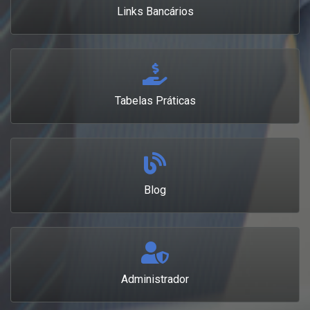
Links Bancários
Tabelas Práticas
Blog
Administrador