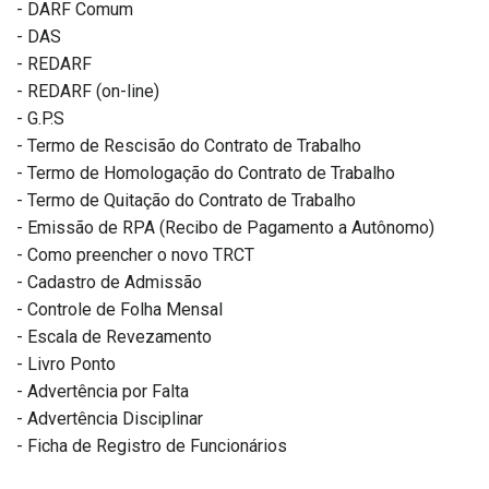
- DARF Comum
- DAS
- REDARF
- REDARF (on-line)
- G.P.S
- Termo de Rescisão do Contrato de Trabalho
- Termo de Homologação do Contrato de Trabalho
- Termo de Quitação do Contrato de Trabalho
- Emissão de RPA (Recibo de Pagamento a Autônomo)
- Como preencher o novo TRCT
- Cadastro de Admissão
- Controle de Folha Mensal
- Escala de Revezamento
- Livro Ponto
- Advertência por Falta
- Advertência Disciplinar
- Ficha de Registro de Funcionários