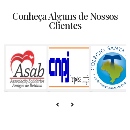
Conheça Alguns de Nossos
Clientes