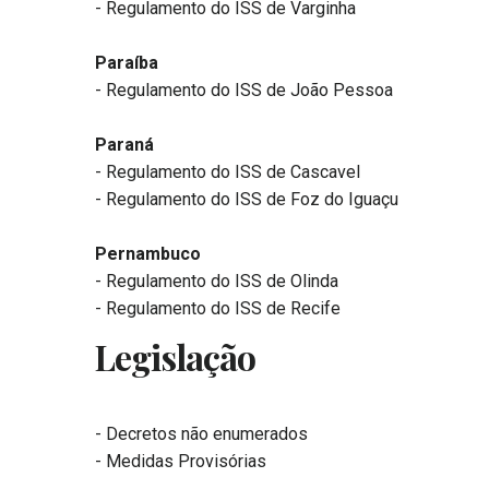
- Regulamento do ISS de Varginha
Paraíba
- Regulamento do ISS de João Pessoa
Paraná
- Regulamento do ISS de Cascavel
- Regulamento do ISS de Foz do Iguaçu
Pernambuco
- Regulamento do ISS de Olinda
- Regulamento do ISS de Recife
Legislação
- Decretos não enumerados
- Medidas Provisórias