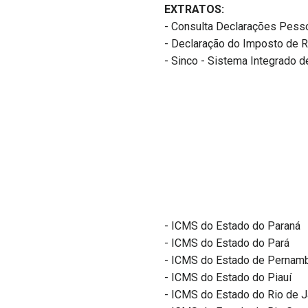
EXTRATOS:
- Consulta Declarações Pesso
- Declaração do Imposto de R
- Sinco - Sistema Integrado d
- ICMS do Estado do Paraná
- ICMS do Estado do Pará
- ICMS do Estado de Pernam
- ICMS do Estado do Piauí
- ICMS do Estado do Rio de J