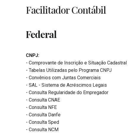
Facilitador Contábil
Federal
CNPJ:
- Comprovante de Inscrição e Situação Cadastral
- Tabelas Utilizadas pelo Programa CNPJ
- Convênios com Juntas Comerciais
- SAL - Sistema de Acréscimos Legais
- Consulta Regularidade do Empregador
- Consulta CNAE
- Consulta NFE
- Consulta Danfe
- Consulta Sped
- Consulta NCM