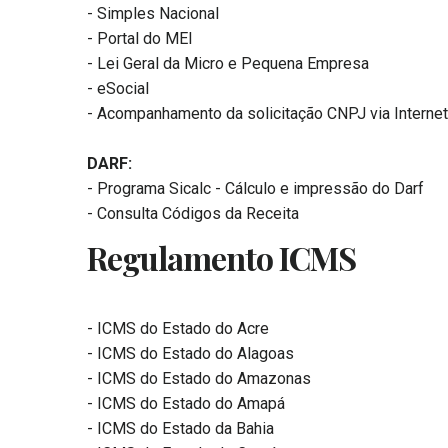
- Simples Nacional
- Portal do MEI
- Lei Geral da Micro e Pequena Empresa
- eSocial
- Acompanhamento da solicitação CNPJ via Internet
DARF:
- Programa Sicalc - Cálculo e impressão do Darf
- Consulta Códigos da Receita
Regulamento ICMS
- ICMS do Estado do Acre
- ICMS do Estado do Alagoas
- ICMS do Estado do Amazonas
- ICMS do Estado do Amapá
- ICMS do Estado da Bahia