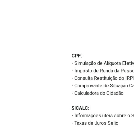
CPF:
- Simulação de Alíquota Efeti
- Imposto de Renda da Pesso
- Consulta Restituição do IRP
- Comprovante de Situação C
- Calculadora do Cidadão
SICALC:
- Informações úteis sobre o S
- Taxas de Juros Selic