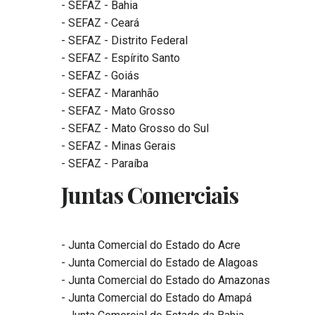
- SEFAZ - Bahia
- SEFAZ - Ceará
- SEFAZ - Distrito Federal
- SEFAZ - Espírito Santo
- SEFAZ - Goiás
- SEFAZ - Maranhão
- SEFAZ - Mato Grosso
- SEFAZ - Mato Grosso do Sul
- SEFAZ - Minas Gerais
- SEFAZ - Paraíba
Juntas Comerciais
- Junta Comercial do Estado do Acre
- Junta Comercial do Estado de Alagoas
- Junta Comercial do Estado do Amazonas
- Junta Comercial do Estado do Amapá