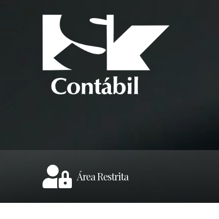
Área Restrita