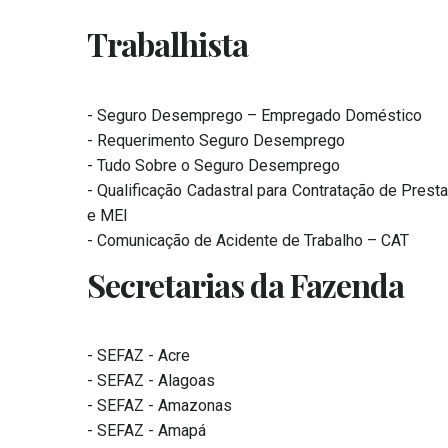
Trabalhista
- Seguro Desemprego – Empregado Doméstico
- Requerimento Seguro Desemprego
- Tudo Sobre o Seguro Desemprego
- Qualificação Cadastral para Contratação de Prest
e MEI
- Comunicação de Acidente de Trabalho – CAT
Secretarias da Fazenda
- SEFAZ - Acre
- SEFAZ - Alagoas
- SEFAZ - Amazonas
- SEFAZ - Amapá