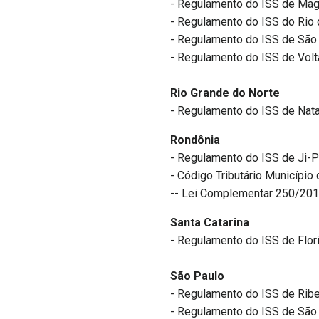
- Regulamento do ISS de Ma
- Regulamento do ISS do Rio 
- Regulamento do ISS de São 
- Regulamento do ISS de Vol
Rio Grande do Norte
- Regulamento do ISS de Nata
Rondônia
- Regulamento do ISS de Ji-P
- Código Tributário Município
-- Lei Complementar 250/2017
Santa Catarina
- Regulamento do ISS de Flor
São Paulo
- Regulamento do ISS de Ribe
- Regulamento do ISS de São