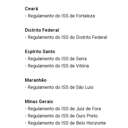
Ceará
- Regulamento do ISS de Fortaleza
Distrito Federal
- Regulamento do ISS do Distrito Federal
Espírito Santo
- Regulamento do ISS de Serra
- Regulamento do ISS de Vitória
Maranhão
- Regulamento do ISS de São Luís
Minas Gerais
- Regulamento do ISS de Juiz de Fora
- Regulamento do ISS de Ouro Preto
- Regulamento do ISS de Belo Horizonte