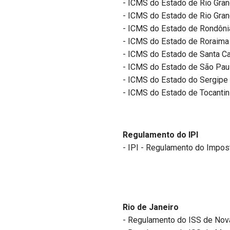
- ICMS do Estado de Rio Gran
- ICMS do Estado de Rio Gran
- ICMS do Estado de Rondôni
- ICMS do Estado de Roraima
- ICMS do Estado de Santa Ca
- ICMS do Estado de São Pau
- ICMS do Estado do Sergipe
- ICMS do Estado de Tocanti
Regulamento do IPI
- IPI - Regulamento do Impos
Rio de Janeiro
- Regulamento do ISS de Nov