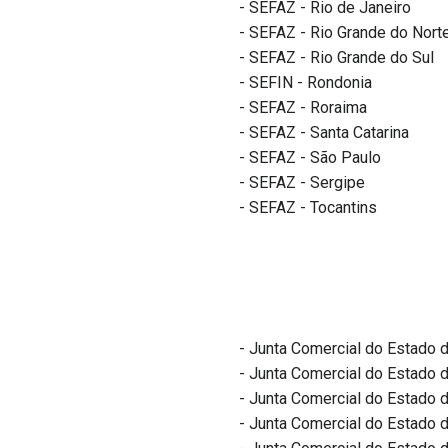
- SEFAZ - Rio de Janeiro
- SEFAZ - Rio Grande do Nort
- SEFAZ - Rio Grande do Sul
- SEFIN - Rondonia
- SEFAZ - Roraima
- SEFAZ - Santa Catarina
- SEFAZ - São Paulo
- SEFAZ - Sergipe
- SEFAZ - Tocantins
- Junta Comercial do Estado 
- Junta Comercial do Estado 
- Junta Comercial do Estado
- Junta Comercial do Estado d