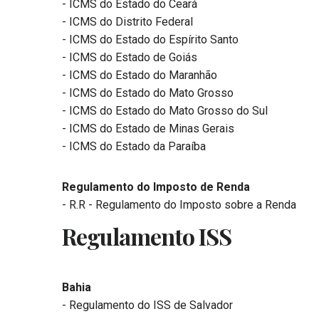
- ICMS do Estado do Ceará
- ICMS do Distrito Federal
- ICMS do Estado do Espírito Santo
- ICMS do Estado de Goiás
- ICMS do Estado do Maranhão
- ICMS do Estado do Mato Grosso
- ICMS do Estado do Mato Grosso do Sul
- ICMS do Estado de Minas Gerais
- ICMS do Estado da Paraíba
Regulamento do Imposto de Renda
- R.R - Regulamento do Imposto sobre a Renda
Regulamento ISS
Bahia
- Regulamento do ISS de Salvador