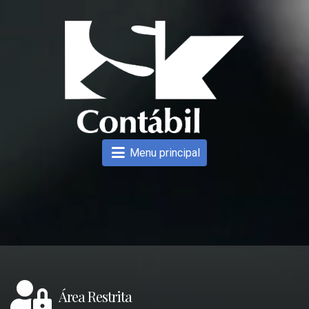
Menu principal
Área Restrita