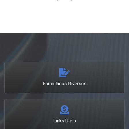
Formulários Diversos
Links Úteis