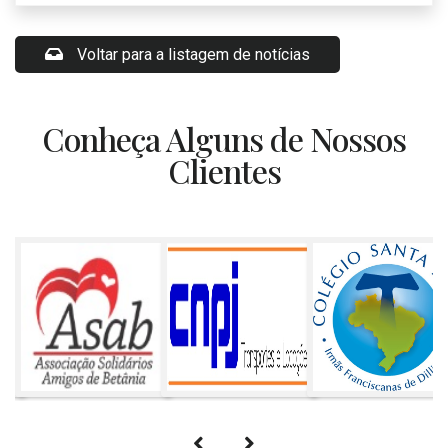
Voltar para a listagem de notícias
Conheça Alguns de Nossos
Clientes