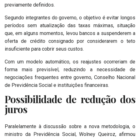
previamente definidos.
Segundo integrantes do governo, o objetivo é evitar longos
períodos sem atualização das taxas máximas, situação
que, em alguns momentos, levou bancos a suspenderem a
oferta de crédito consignado por considerarem o teto
insuficiente para cobrir seus custos.
Com um modelo automático, os reajustes ocorreriam de
forma mais previsível, reduzindo a necessidade de
negociações frequentes entre governo, Conselho Nacional
de Previdência Social e instituições financeiras.
Possibilidade de redução dos
juros
Paralelamente à discussão sobre a nova metodologia, o
ministro da Previdência Social, Wolney Queiroz, afirmou