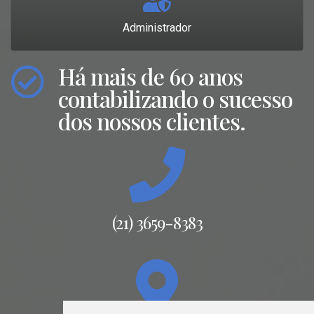
Administrador
Há mais de 60 anos
contabilizando o sucesso
dos nossos clientes.
(21) 3659-8383