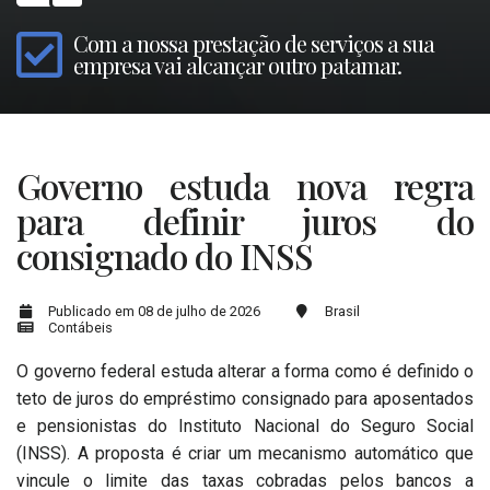
Com a nossa prestação de serviços a sua
empresa vai alcançar outro patamar.
Governo estuda nova regra
para definir juros do
consignado do INSS
Publicado em 08 de julho de 2026
Brasil
Contábeis
O governo federal estuda alterar a forma como é definido o
teto de juros do empréstimo consignado para aposentados
e pensionistas do Instituto Nacional do Seguro Social
(INSS). A proposta é criar um mecanismo automático que
vincule o limite das taxas cobradas pelos bancos a