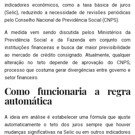
indicadores econômicos, como a taxa básica de juros
(Selic), reduzindo a necessidade de revisões periódicas
pelo Conselho Nacional de Previdência Social (CNPS).
A medida vem sendo discutida pelos Ministérios da
Previdência Social e da Fazenda em conjunto com
instituições financeiras e busca dar maior previsibilidade
ao mercado de crédito consignado. Atualmente, qualquer
alteração no teto depende de aprovação do CNPS,
processo que costuma gerar divergências entre governo e
setor financeiro.
Como funcionaria a regra
automática
A ideia em análise é estabelecer uma fórmula que ajuste
automaticamente o teto dos juros sempre que houver
mudanças significativas na Selic ou em outros indicadores