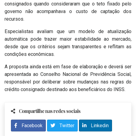
consignados quando consideraram que o teto fixado pelo
governo não acompanhava o custo de captação dos
recursos.
Especialistas avaliam que um modelo de atualização
automática pode trazer maior estabilidade ao mercado,
desde que os critérios sejam transparentes e reflitam as
condições econômicas.
A proposta ainda está em fase de elaboração e deverá ser
apresentada ao Conselho Nacional de Previdência Social,
responsável por deliberar sobre mudanças nas regras do
crédito consignado destinado aos beneficiários do INSS.
Compartilhe nas redes sociais
Facebook
Twitter
Linkedin