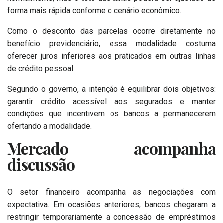
forma mais rápida conforme o cenário econômico.
Como o desconto das parcelas ocorre diretamente no
benefício previdenciário, essa modalidade costuma
oferecer juros inferiores aos praticados em outras linhas
de crédito pessoal.
Segundo o governo, a intenção é equilibrar dois objetivos:
garantir crédito acessível aos segurados e manter
condições que incentivem os bancos a permanecerem
ofertando a modalidade.
Mercado acompanha
discussão
O setor financeiro acompanha as negociações com
expectativa. Em ocasiões anteriores, bancos chegaram a
restringir temporariamente a concessão de empréstimos