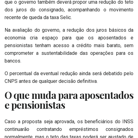
que o governo também deverá propor uma redução do teto
dos juros do consignado, acompanhando o movimento
recente de queda da taxa Selic.
Na avaliação do governo, a redução dos juros básicos da
economia cria espaço para que os aposentados e
pensionistas tenham acesso a crédito mais barato, sem
comprometer a sustentabilidade das operações para os
bancos.
O percentual da eventual redução ainda será debatido pelo
CNPS antes de qualquer decisão definitiva.
O que muda para aposentados
e pensionistas
Caso a proposta seja aprovada, os beneficiários do INSS
continuarão contratando empréstimos consignados
normalmente, mas o teto das taxas poderá ser ajustado de